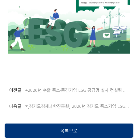
이전글
2026년 수출 중소·중견기업 ESG 공급망 실사 컨설팅 용역
다음글
[경기도경제과학진흥원] 2026년 경기도 중소기업 ESG진단평가 및 개선지원 참여기업 모집
목록으로