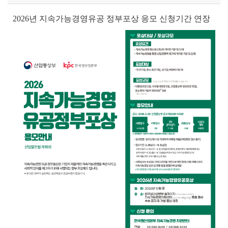
2026년 지속가능경영유공 정부포상 응모 신청기간 연장