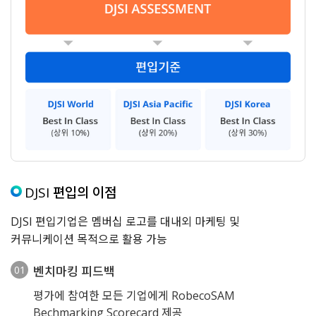
DJSI 편입의 이점
DJSI 편입기업은 멤버십 로고를 대내외 마케팅 및
커뮤니케이션 목적으로 활용 가능
벤치마킹 피드백
평가에 참여한 모든 기업에게 RobecoSAM
Bechmarking Scorecard 제공