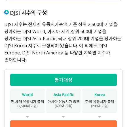
DJSI 지수의 구성
DJSI 지수는 전세계 유동시가총액 기준 상위 2,500대 기업을
평가하는 DJSI World, 아시아 지역 상위 600대 기업을
평가하는 DJSI Asia-Pacific, 국내 상위 200대 기업을 평가하는
DJSI Korea 지수로 구성되어 있습니다. 이 외에도 DJSI
Europe, DJSI North America 등 다양한 지역별 지수가
존재합니다.