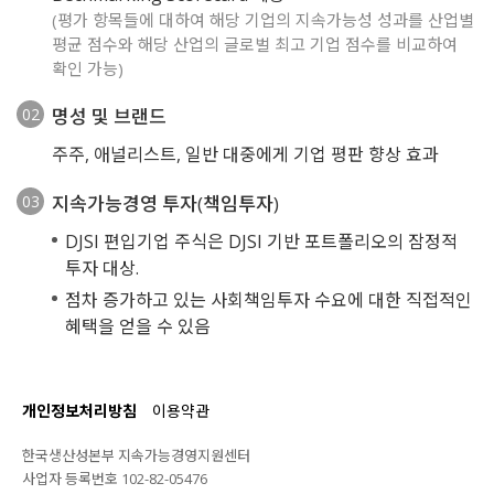
(평가 항목들에 대하여 해당 기업의 지속가능성 성과를 산업별
평균 점수와 해당 산업의 글로벌 최고 기업 점수를 비교하여
확인 가능)
명성 및 브랜드
주주, 애널리스트, 일반 대중에게 기업 평판 향상 효과
지속가능경영 투자(책임투자)
DJSI 편입기업 주식은 DJSI 기반 포트폴리오의 잠정적
투자 대상.
점차 증가하고 있는 사회책임투자 수요에 대한 직접적인
혜택을 얻을 수 있음
개인정보처리방침
이용약관
한국생산성본부 지속가능경영지원센터
사업자 등록번호 102-82-05476