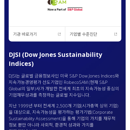
기관 바로가기
기업별 수준진단
DJSI (Dow Jones Sustainability
Indices)
DJSI는 글로벌 금융정보사인 미국 S&P Dow Jones Indices와
지속가능경영평가 선도기업인 RobecoSAM (현재 S&P
Global의 일부)사가 개발한 전세계 최초의 지속가능성 중심의
기업재무성과를 측정하는 글로벌 지수입니다.
지난 1999년 부터 전세계 2,500개 기업(시가총액 상위 기업)
을 대상으로, 지속가능성을 평가하는 평가기법(Corporate
Sustainability Assessment)을 통해 기업의 가치를 재무적
정보 뿐만 아니라 사회적, 환경적 성과와 가치를