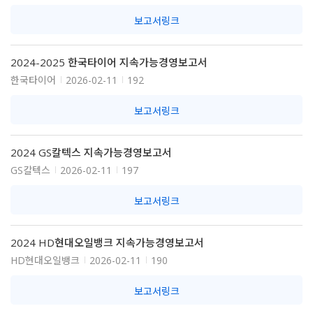
보고서링크
2024-2025 한국타이어 지속가능경영보고서
한국타이어
2026-02-11
192
보고서링크
2024 GS칼텍스 지속가능경영보고서
GS칼텍스
2026-02-11
197
보고서링크
2024 HD현대오일뱅크 지속가능경영보고서
HD현대오일뱅크
2026-02-11
190
보고서링크