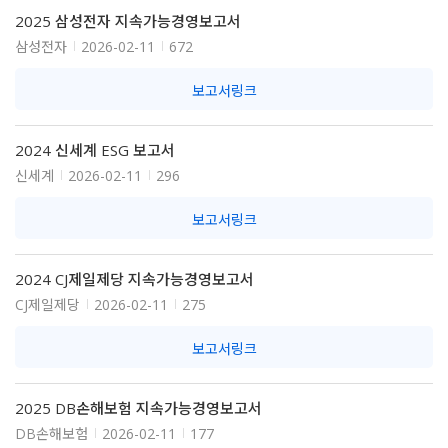
2025 삼성전자 지속가능경영보고서
삼성전자
2026-02-11
672
보고서링크
2024 신세계 ESG 보고서
신세계
2026-02-11
296
보고서링크
2024 CJ제일제당 지속가능경영보고서
CJ제일제당
2026-02-11
275
보고서링크
2025 DB손해보험 지속가능경영보고서
DB손해보험
2026-02-11
177