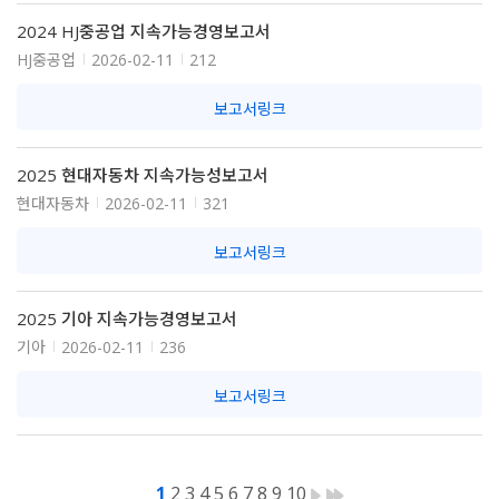
2024 HJ중공업 지속가능경영보고서
HJ중공업
2026-02-11
212
보고서링크
2025 현대자동차 지속가능성보고서
현대자동차
2026-02-11
321
보고서링크
2025 기아 지속가능경영보고서
기아
2026-02-11
236
보고서링크
1
2
3
4
5
6
7
8
9
10