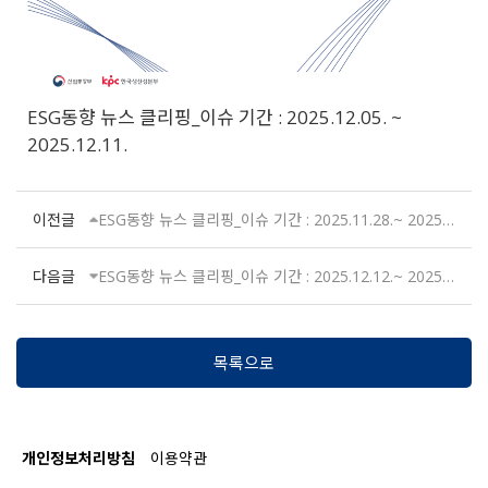
ESG동향 뉴스 클리핑_이슈 기간 : 2025.12.05. ~
2025.12.11.
이전글
ESG동향 뉴스 클리핑_이슈 기간 : 2025.11.28.~ 2025.12.04.
다음글
ESG동향 뉴스 클리핑_이슈 기간 : 2025.12.12.~ 2025.12.18.
목록으로
개인정보처리방침
이용약관