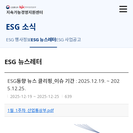
산업통상부
지속가능경영지원센터
ESG 소식
ESG 행사정보
ESG 뉴스레터
ESG 사업공고
ESG 뉴스레터
ESG동향 뉴스 클리핑_이슈 기간 : 2025.12.19. ~ 202
5.12.25.
2025-12-19 ~ 2025-12-25
639
1월_1주차_산업통상부.pdf