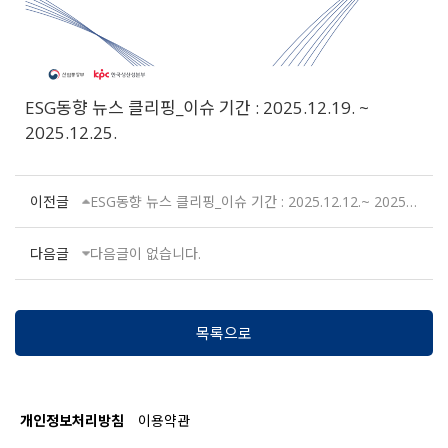
ESG동향 뉴스 클리핑_이슈 기간 : 2025.12.19. ~
2025.12.25.
이전글
ESG동향 뉴스 클리핑_이슈 기간 : 2025.12.12.~ 2025.12.18.
다음글
다음글이 없습니다.
목록으로
개인정보처리방침
이용약관